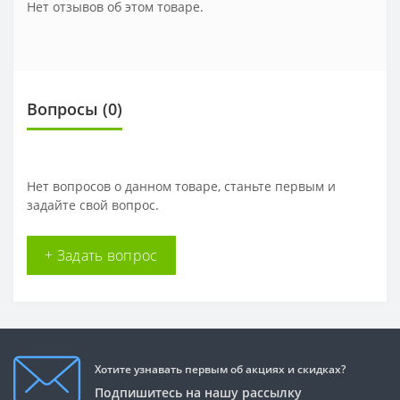
Нет отзывов об этом товаре.
Вопросы
(0)
Нет вопросов о данном товаре, станьте первым и
задайте свой вопрос.
+ Задать вопрос
Хотите узнавать первым об акциях и скидках?
Подпишитесь на нашу рассылку