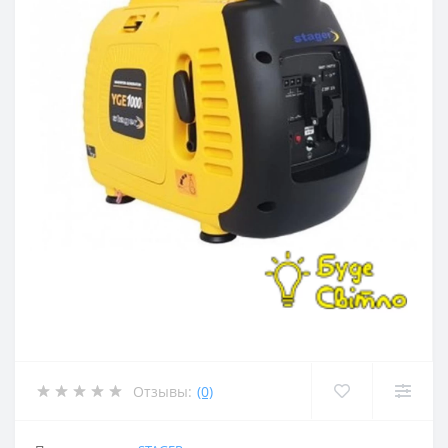
Отзывы:
(0)