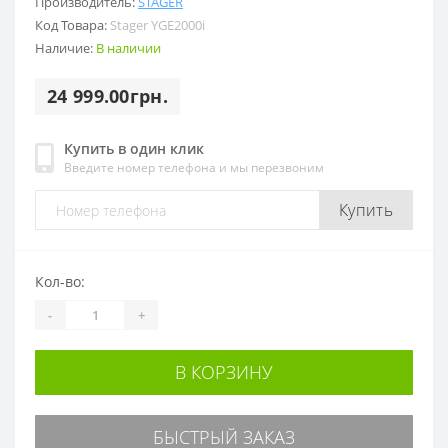
Производитель:
STAGER
Код Товара:
Stager YGE2000i
Наличие:
В наличии
24 999.00грн.
Купить в один клик
Введите номер телефона и мы перезвоним
Купить
Кол-во:
-
+
В КОРЗИНУ
БЫСТРЫЙ ЗАКАЗ