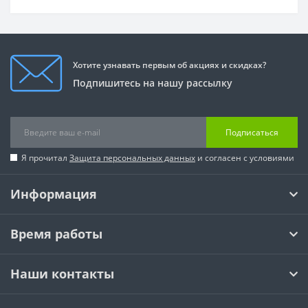
Хотите узнавать первым об акциях и скидках?
Подпишитесь на нашу рассылку
Подписаться
Я прочитал
Защита персональных данных
и согласен с условиями
Информация
Время работы
Наши контакты